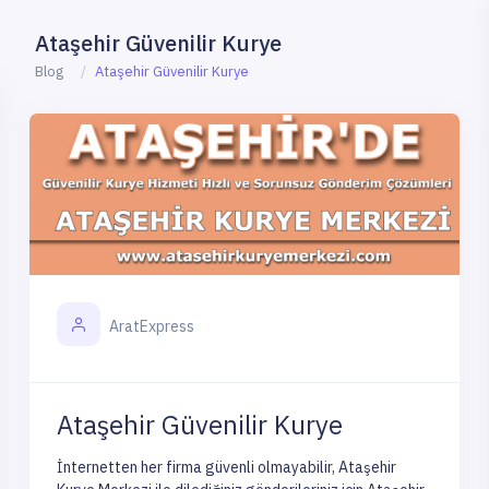
Ataşehir Güvenilir Kurye
Blog
Ataşehir Güvenilir Kurye
AratExpress
Ataşehir Güvenilir Kurye
İnternetten her firma güvenli olmayabilir, Ataşehir