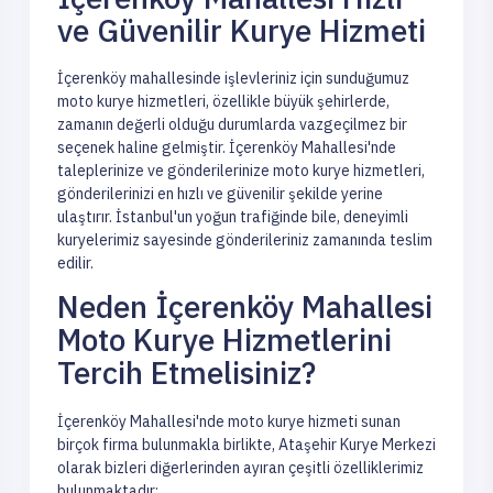
ve Güvenilir Kurye Hizmeti
İçerenköy mahallesinde işlevleriniz için sunduğumuz
moto kurye hizmetleri, özellikle büyük şehirlerde,
zamanın değerli olduğu durumlarda vazgeçilmez bir
seçenek haline gelmiştir. İçerenköy Mahallesi'nde
taleplerinize ve gönderilerinize moto kurye hizmetleri,
gönderilerinizi en hızlı ve güvenilir şekilde yerine
ulaştırır. İstanbul'un yoğun trafiğinde bile, deneyimli
kuryelerimiz sayesinde gönderileriniz zamanında teslim
edilir.
Neden İçerenköy Mahallesi
Moto Kurye Hizmetlerini
Tercih Etmelisiniz?
İçerenköy Mahallesi'nde moto kurye hizmeti sunan
birçok firma bulunmakla birlikte, Ataşehir Kurye Merkezi
olarak bizleri diğerlerinden ayıran çeşitli özelliklerimiz
bulunmaktadır: