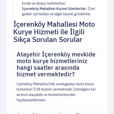
evrak ve dosya teslimatları.
İçerenköy Mahallesi Kişisel Gönderiler:
Özel
günler için hediye ve diğer kişisel gönderiler.
İçerenköy Mahallesi Moto
Kurye Hizmeti ile İlgili
Sıkça Sorulan Sorular
Ataşehir İçerenköy mevkide
moto kurye hizmetleriniz
hangi saatler arasında
hizmet vermektedir?
İçerenköy Mahallesi'nde sunduğumuz moto kurye
hizmetleri 7/24 hizmet vermektedir. İstediğiniz her
an bize ulaşabilir ve hizmetlerimizden
faydalanabilirsiniz.