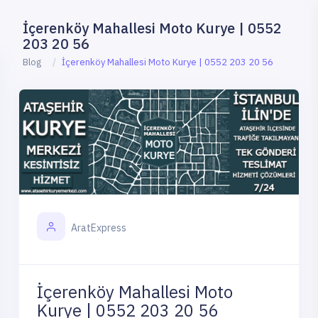
İçerenköy Mahallesi Moto Kurye | 0552
203 20 56
Blog
İçerenköy Mahallesi Moto Kurye | 0552 203 20 56
AratExpress
İçerenköy Mahallesi Moto
Kurye | 0552 203 20 56