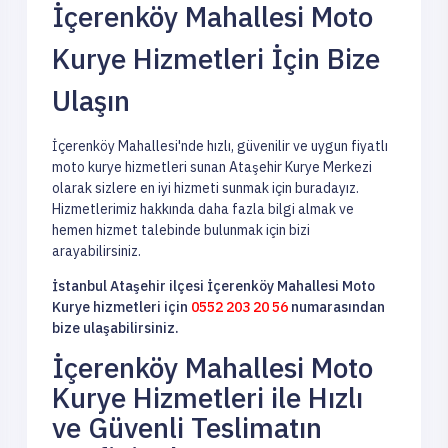
İçerenköy Mahallesi Moto
Kurye Hizmetleri İçin Bize
Ulaşın
İçerenköy Mahallesi'nde hızlı, güvenilir ve uygun fiyatlı
moto kurye hizmetleri sunan Ataşehir Kurye Merkezi
olarak sizlere en iyi hizmeti sunmak için buradayız.
Hizmetlerimiz hakkında daha fazla bilgi almak ve
hemen hizmet talebinde bulunmak için bizi
arayabilirsiniz.
İstanbul Ataşehir ilçesi İçerenköy Mahallesi Moto
Kurye hizmetleri için
0552 203 20 56
numarasından
bize ulaşabilirsiniz.
İçerenköy Mahallesi Moto
Kurye Hizmetleri ile Hızlı
ve Güvenli Teslimatın