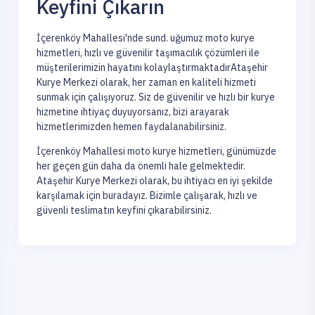
Keyfini Çıkarın
İçerenköy Mahallesi'nde sund. uğumuz moto kurye
hizmetleri, hızlı ve güvenilir taşımacılık çözümleri ile
müşterilerimizin hayatını kolaylaştırmaktadırAtaşehir
Kurye Merkezi olarak, her zaman en kaliteli hizmeti
sunmak için çalışıyoruz. Siz de güvenilir ve hızlı bir kurye
hizmetine ihtiyaç duyuyorsanız, bizi arayarak
hizmetlerimizden hemen faydalanabilirsiniz.
İçerenköy Mahallesi moto kurye hizmetleri, günümüzde
her geçen gün daha da önemli hale gelmektedir.
Ataşehir Kurye Merkezi olarak, bu ihtiyacı en iyi şekilde
karşılamak için buradayız. Bizimle çalışarak, hızlı ve
güvenli teslimatın keyfini çıkarabilirsiniz.