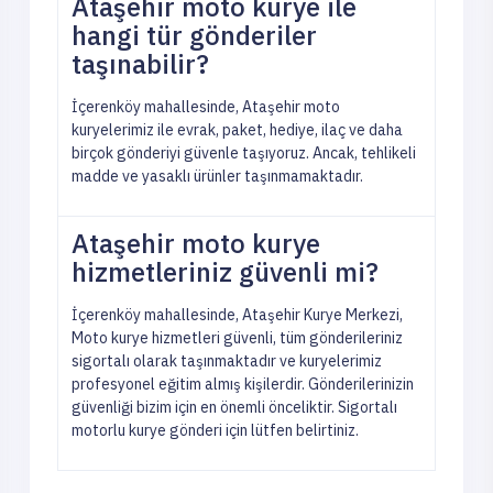
Ataşehir moto kurye ile
hangi tür gönderiler
taşınabilir?
İçerenköy mahallesinde, Ataşehir moto
kuryelerimiz ile evrak, paket, hediye, ilaç ve daha
birçok gönderiyi güvenle taşıyoruz. Ancak, tehlikeli
madde ve yasaklı ürünler taşınmamaktadır.
Ataşehir moto kurye
hizmetleriniz güvenli mi?
İçerenköy mahallesinde, Ataşehir Kurye Merkezi,
Moto kurye hizmetleri güvenli, tüm gönderileriniz
sigortalı olarak taşınmaktadır ve kuryelerimiz
profesyonel eğitim almış kişilerdir. Gönderilerinizin
güvenliği bizim için en önemli önceliktir. Sigortalı
motorlu kurye gönderi için lütfen belirtiniz.