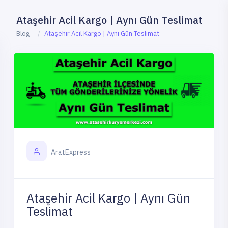
Ataşehir Acil Kargo | Aynı Gün Teslimat
Blog
Ataşehir Acil Kargo | Aynı Gün Teslimat
AratExpress
Ataşehir Acil Kargo | Aynı Gün
Teslimat