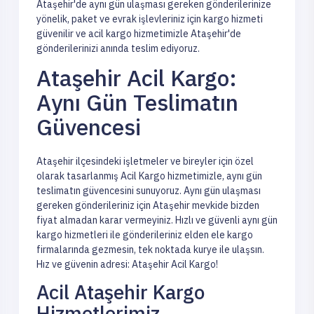
Ataşehir'de aynı gün ulaşması gereken gönderilerinize
yönelik, paket ve evrak işlevleriniz için kargo hizmeti
güvenilir ve acil kargo hizmetimizle Ataşehir'de
gönderilerinizi anında teslim ediyoruz.
Ataşehir Acil Kargo:
Aynı Gün Teslimatın
Güvencesi
Ataşehir ilçesindeki işletmeler ve bireyler için özel
olarak tasarlanmış Acil Kargo hizmetimizle, aynı gün
teslimatın güvencesini sunuyoruz. Aynı gün ulaşması
gereken gönderileriniz için Ataşehir mevkide bizden
fiyat almadan karar vermeyiniz. Hızlı ve güvenli aynı gün
kargo hizmetleri ile gönderileriniz elden ele kargo
firmalarında gezmesin, tek noktada kurye ile ulaşsın.
Hız ve güvenin adresi: Ataşehir Acil Kargo!
Acil Ataşehir Kargo
Hizmetlerimiz